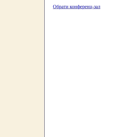
Обрати конференц-зал